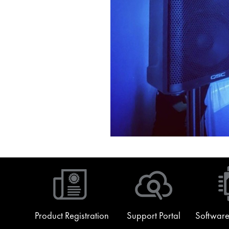
Product Registration
Support Portal
Software