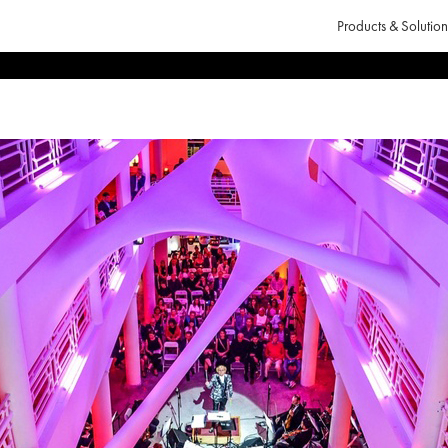
Products & Solution